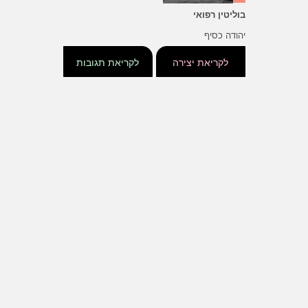
בוליטין רפואי
יהודה כסיף
לקריאת יצירה
לקריאת תגובות