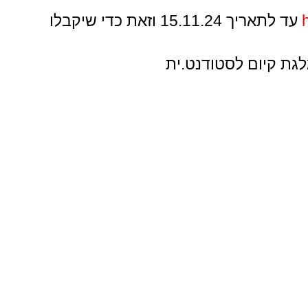
עד לתאריך 15.11.24 וזאת כדי שיקבלו