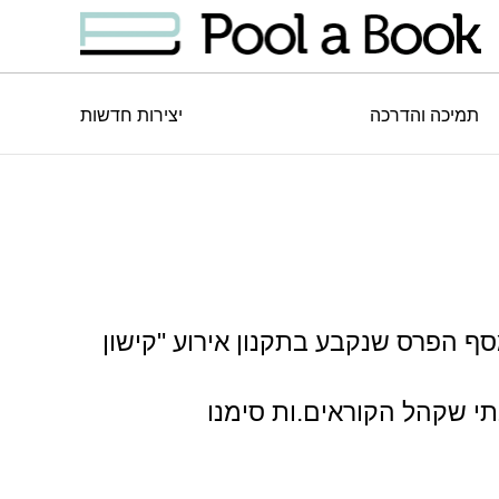
תמיכה והדרכה
יצירות חדשות
מספר לייקים נמוך מסף הפרס שנקבע בתקנון אירוע "קישון