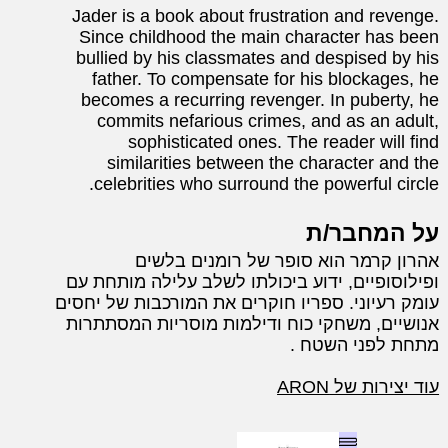
Jader is a book about frustration and revenge.
Since childhood the main character has been
bullied by his classmates and despised by his
father. To compensate for his blockages, he
becomes a recurring revenger. In puberty, he
commits nefarious crimes, and as an adult,
sophisticated ones. The reader will find
similarities between the character and the
celebrities who surround the powerful circle.
על המחבר/ת
אהרון קרמר הוא סופר של רומנים בלשים
ופילוסופיים, ידוע ביכולתו לשלב עלילה מותחת עם
עומק רעיוני. ספריו חוקרים את המורכבות של יחסים
אנושיים, משחקי כוח ודילמות מוסריות המסתתרות
מתחת לפני השטח .
עוד יצירות של ARON