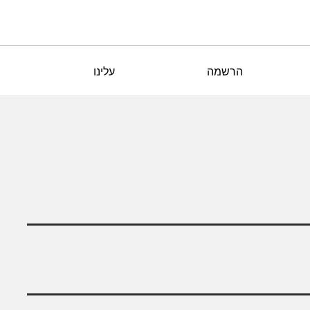
הרשמה
עלינו