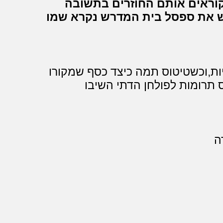
 קוראים אותם החוזרים בתשובה
 את ספסל בית המדרש נקרא שמו
ות,וכשטיטוס תמה כיצד כסף שמקורו
 תרומות לפולחן הדתי השיבו
ה