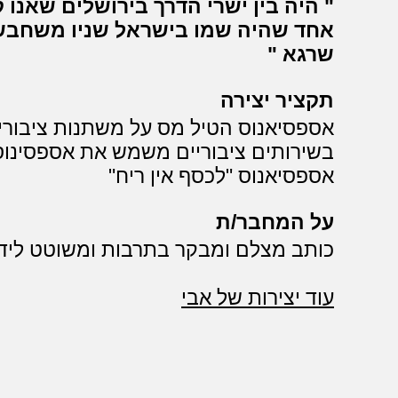
היה בין ישרי הדרך בירושלים שאנו
אחד שהיה שמו בישראל שניו משחבש
שרגא
תקציר יצירה
אספסיאנוס הטיל מס על משתנות ציבורי
בשירותים ציבוריים משמש את אספסינוס
אספסיאנוס "לכסף אין ריח"
על המחבר/ת
כותב מצלם ומבקר בתרבות ומשוטט ליד
עוד יצירות של אבי