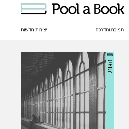
תמיכה והדרכה
יצירות חדשות
הגות