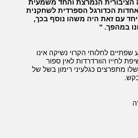
 הציבורית הנמרצת והחד משמעית
אחדות הכדורגל הספרדית לשחקנית
חד עם זאת היה משהו נוסף בכך,
נו במהפך.
שפתיים לחלוחי הקרוי נשיקה אינו
יפת לחייו הוורדרדות לאין ספור
שלו מתפרצים כגלעיני רימון בשל של
קש.
ה