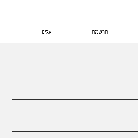
הרשמה
עלינו