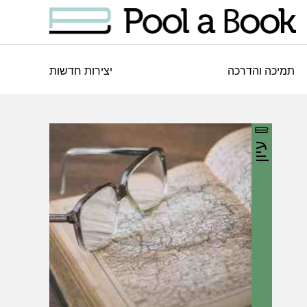
תמיכה והדרכה
יצירות חדשות
עיון