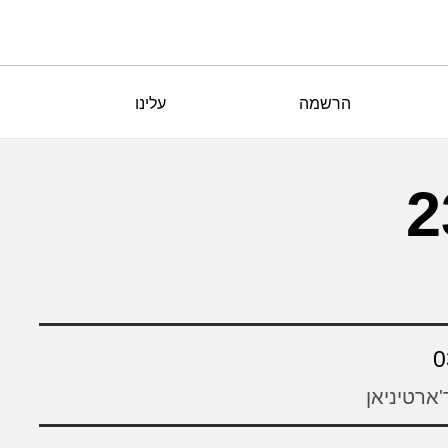
הרשמה
עלינו
0
'ארטיניאן