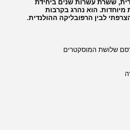
ורית, ששרת עשרות שנים ביחידת
מיוחדות. הוא נהרג בקרבות
צרפתי לבין הרפובליקה ההולנדית.
רסם שלושת המוסקטרים
ה