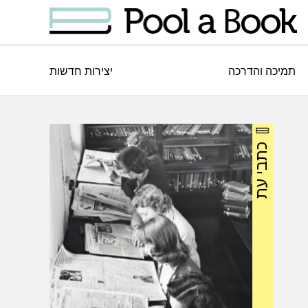
תמיכה והדרכה
יצירות חדשות
כתבי עת