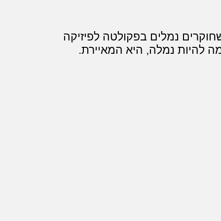
 שחוקרים נמלים בפקולטה לפיזיקה
ה להיות נמלה, היא המאיירת.