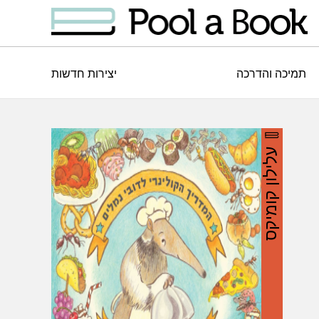
תמיכה והדרכה
יצירות חדשות
עלילון קומיקס