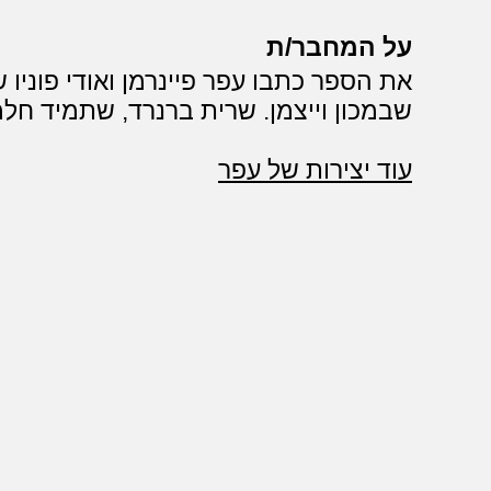
על המחבר/ת
את הספר כתבו עפר פיינרמן ואודי פוניו
שבמכון וייצמן. שרית ברנרד, שתמיד חלמ
עוד יצירות של עפר