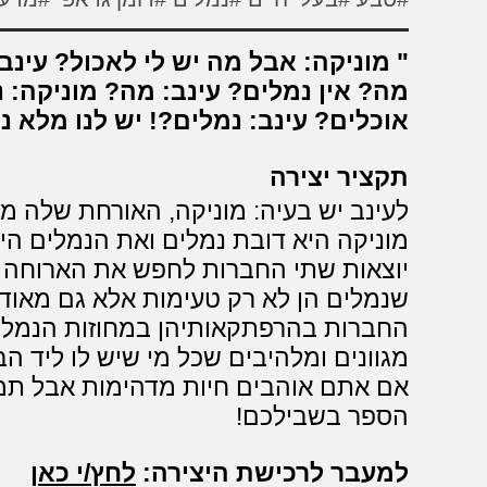
מוניקה: אבל מה יש לי לאכול? עינב: 
מה? אין נמלים? עינב: מה? מוניקה: 
אוכלים? עינב: נמלים?! יש לנו מלא 
תקציר יצירה
לעינב יש בעיה: מוניקה, האורחת שלה מב
מוניקה היא דובת נמלים ואת הנמלים היש
יוצאות שתי החברות לחפש את הארוחה 
שנמלים הן לא רק טעימות אלא גם מאוד 
מגוונים ומלהיבים שכל מי שיש לו ליד הב
אם אתם אוהבים חיות מדהימות אבל תמ
הספר בשבילכם!
למעבר לרכישת היצירה:
לחץ/י כאן