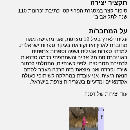
תקציר יצירה
סיפור קצר במסגרת הפרוייקט "כתיבת זכרונות 110
שנה לתל אביב"
על המחבר/ת
עליתי לארץ בגיל 12 מצרפת, ואני מרגישה מאוד
מחוברת לארץ הזו וקוראת בעיקר ספרות ישראלית.
למדתי ספרות אנגלית ושפה וספרות צרפתית
באוניברסיטת תל-אביב והשתתפתי בכמה סדנאות
לכתיבת תסריטים. לפני כשנתיים, התחלתי לכתוב
שירה ופרוזה ואני מוצאת בזה הרבה מעבר לסתם
הנאה רגעית. אני עובדת במחלקה לשיתופי פעולה
אקדמאיים ומדעיים בשגרירות צרפת בישראל.
עוד יצירות של דפנה
קצר