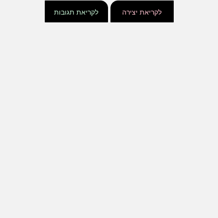
לקריאת יצירה
לקריאת תגובות