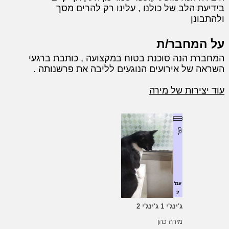
בידיעת הלב של כולנו , עלינו רק להרים מסך
ולהתבונן
על המחבר/ת
המחברת הנה סוכנת בטוח במקצועה , כותבת ברגעי
השראה של אירועים הנוגעים לליבה את פרשנותה .
עוד יצירות של מירה
קצר
עמ'
2
ג'ינג'י 1 ג'ינג'י 2
מירה כהן