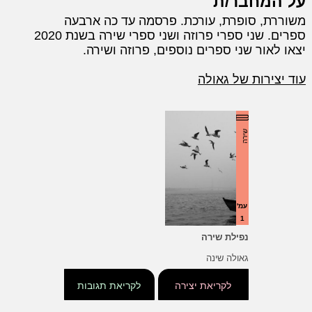
על המחבר/ת
משוררת, סופרת, עורכת. פרסמה עד כה ארבעה
ספרים. שני ספרי פרוזה ושני ספרי שירה בשנת 2020
יצאו לאור שני ספרים נוספים, פרוזה ושירה.
עוד יצירות של גאולה
שירה
עמ'
1
נפילת שירה
גאולה שינה
לקריאת יצירה
לקריאת תגובות