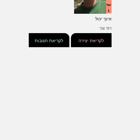
עמ'
1
אינך יכול
רפי צור
לקריאת יצירה
לקריאת תגובות