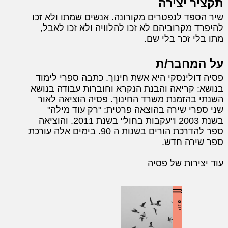
תקציר יצירה
שיר הספד לנפטרים מקורונה. אנשים שמתו ולא זכו
להיפרד מקרוביהם לא זכו להלוויה ולא זכו לאבל,
מתו בלי זכר בלי שם.
על המחבר/ת
פסיה דולינסקי היא אשת חינוך. כתבה ספרי לימוד
בנושא: קריאה והבנת הנקרא וחוברות עבודה בנושא
השנתי בהזמנת משרד החינוך. פסיה הוציאה לאור
שני ספרי שירה בהוצאה פרטית: "רק עוד מילה"
בשנת 2003 ו"עקבות בחול" בשנת 2011. והוציאה
ספר להדרכת הורים בשנות ה 90. בימים אלה עורכת
ספר שירה חדש.
עוד יצירות של פסיה
שירה