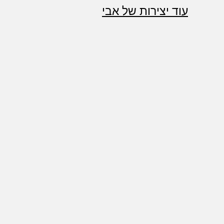
עוד יצירות של אבי