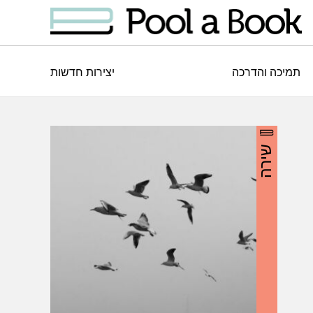
תמיכה והדרכה
יצירות חדשות
שירה