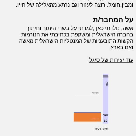
ומבין,חומל, רוצה לעזור וגם נרתע מהאלילה של חייו.
על המחבר/ת
אשה, נולדתי כאן ,למדתי על בשרי היתוך וחיתוך
בחברה הישראלית ומשקפת בכתיבתי את הנורמות
הקשות התובעניות של המנטליות הישראלית מאשה
ואם בארץ.
עוד יצירות של סיגל
קצר
עמ'
10
משוגעת