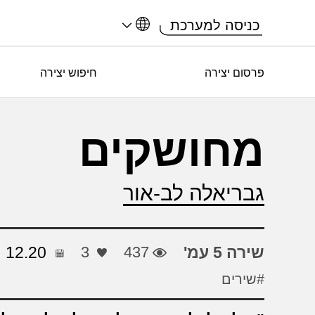
כניסה למערכת
פרסום יצירה
חיפוש יצירה
מחושקים
גבריאלה לב-אור
שירה 5 עמ'
437
3
12.20
#שירים