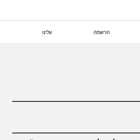
הרשמה
עלינו