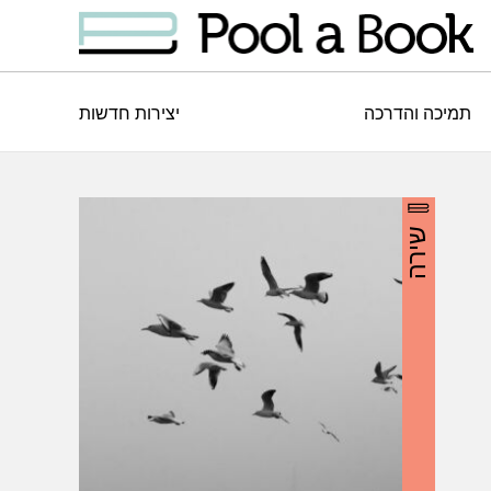
תמיכה והדרכה
יצירות חדשות
שירה