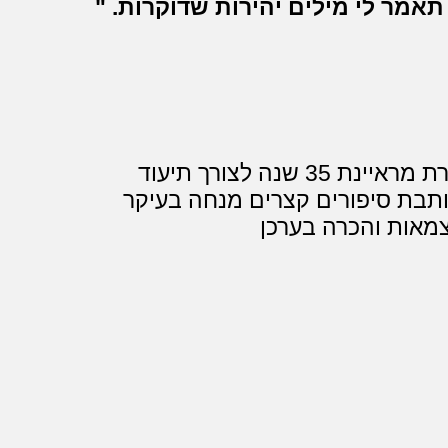
תאמר לי מילים יהירות שדוקרות.
כותבת למגירה כבר למעלה מעשרים יוצרת מראיינת 35 שנה לצורך תיעוד
כותבת סיפורים קצרים מנחה בעיקר
צמאות והכרה בערכן