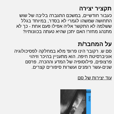
תקציר יצירה
כעבור חודשיים, במשכם התגברה בליבה של שוש
התחושה שמשהו לגמרי לא בסדר, במיוחד בגלל
ששלמה לא התקשר אליה אפילו פעם אחת - כך לא
מתנהג מחזר! האם יתכן שהיא טעתה בכוונותיו?
על המחבר/ת
סם ש. רקובר הינו פרופ' מלא במחלקה לפסיכולוגיה
אוניברסיטת חיפה. הוא מתעניין בהיכר וזיהוי
פרצופים, פילוסופיה של המדע וההכרה. פרסם
שנים-עשר רומנים ועשרות סיפורים קצרים.
עוד יצירות של סם
מתח