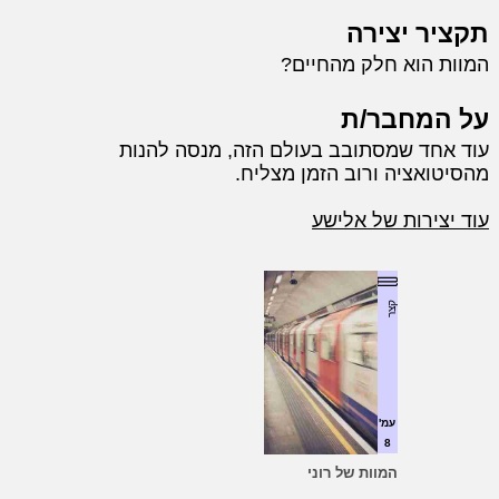
תקציר יצירה
המוות הוא חלק מהחיים?
על המחבר/ת
עוד אחד שמסתובב בעולם הזה, מנסה להנות
מהסיטואציה ורוב הזמן מצליח.
עוד יצירות של אלישע
קצר
עמ'
8
המוות של רוני