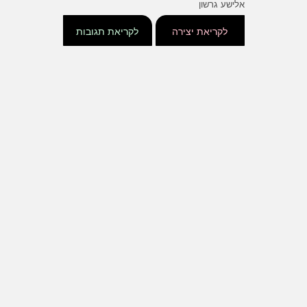
אלישע גרשון
לקריאת יצירה
לקריאת תגובות