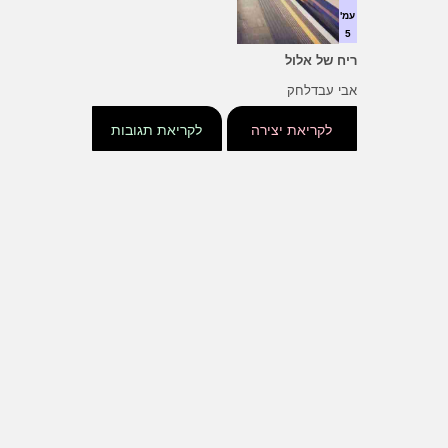
עמ'
5
ריח של אלול
אבי עבדלחק
לקריאת יצירה
לקריאת תגובות