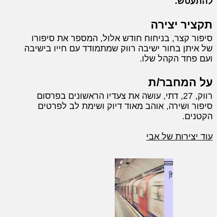
להתעטש.
תקציר יצירה
סיפור קצר, בניחוח חודש אלול, המספר את סיפורו
של איתן בחור ישיבה רווק שמתמודד עם חייו בישיבה
ועם פחד הקהל שלו.
על המחבר/ת
רווק, 27, דתי, עושה את צעדיו הראשונים בפרסום
סיפור ושירה, אוהב מאוד דיוק ושימת לב לפרטים
הקטנים.
עוד יצירות של אבי
קצר