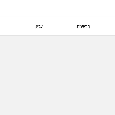
הרשמה
עלינו