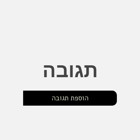
תגובה
הוספת תגובה