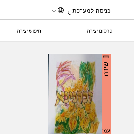
כניסה למערכת
פרסום יצירה
חיפוש יצירה
שירה
עמ'