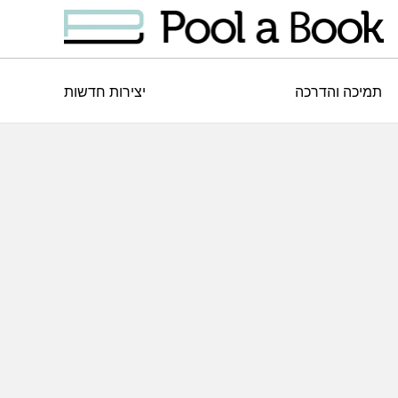
תמיכה והדרכה
יצירות חדשות