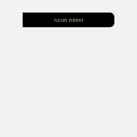
הוספת תגובה