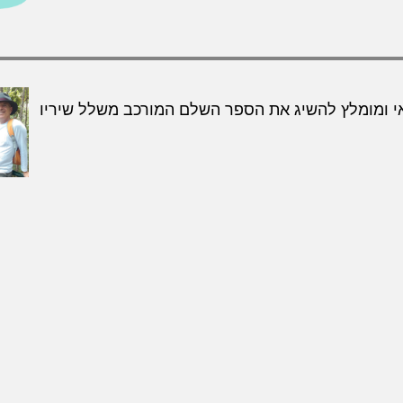
דאי ומומלץ להשיג את הספר השלם המורכב משלל שיריו