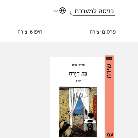
כניסה למערכת
פרסום יצירה
חיפוש יצירה
שירה
עמ'