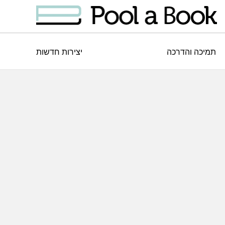
תמיכה והדרכה
יצירות חדשות