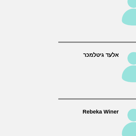
אלעד גיטלמכר
Rebeka Winer