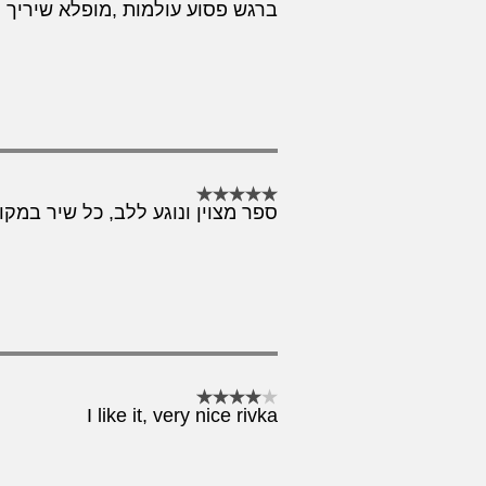
ברגש פסוע עולמות ,מופלא שיריך 
ספר מצוין ונוגע ללב, כל שיר במקו
I like it, very nice rivka