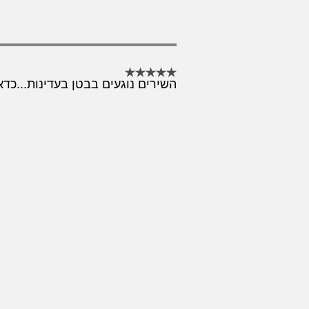
השירים נוגעים בבטן בעדינות...כ