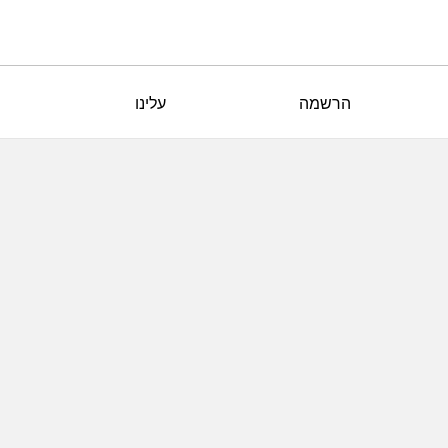
הרשמה
עלינו