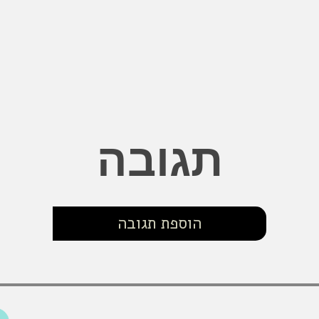
תגובה
הוספת תגובה