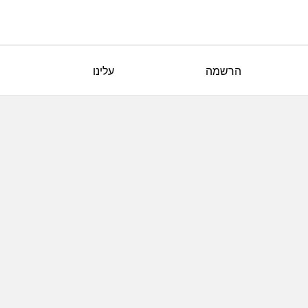
הרשמה
עלינו