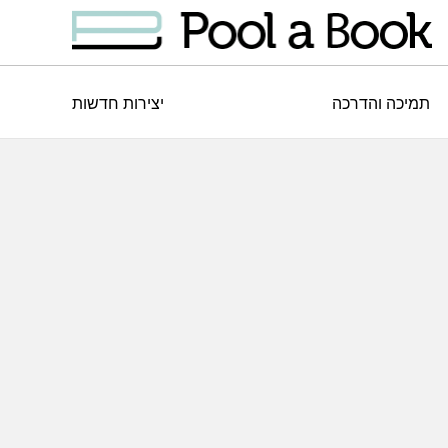
תמיכה והדרכה
יצירות חדשות