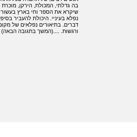
בה גדלתי, המכולת, הירקן, מוכרת ה
שיקרא את הספר וחי בארץ בעשורים 
נפלא בעיניי. היכולת להעביר בסיפ
דברים. בתיאורים נפלאים של מקומו
ורגשות. ....(המשך בתגובה הבאה)