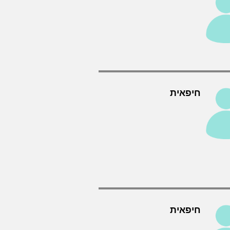
חיפאית
חיפאית