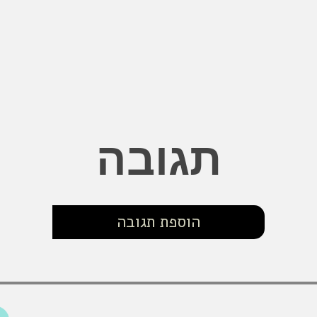
תגובה
הוספת תגובה