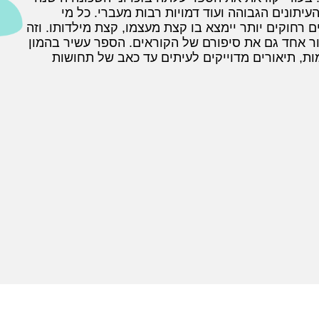
עיתונים הגבוהה ועוד דמויות רבות מעברי. כל מי
רחוקים יותר יימצא בו קצת מעצמו, קצת מילדותו. וזה
ור אחד גם את סיפורם של הקוראים. הספר עשיר בהמון
ת, תיאורים מדוייקים לעיתים עד כאב של תחושות