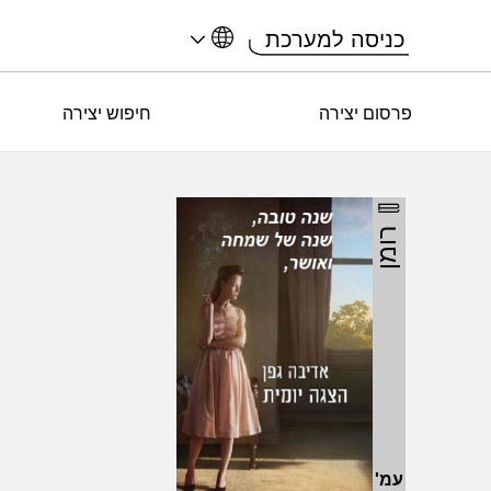
כניסה למערכת
פרסום יצירה
חיפוש יצירה
רומן
עמ'