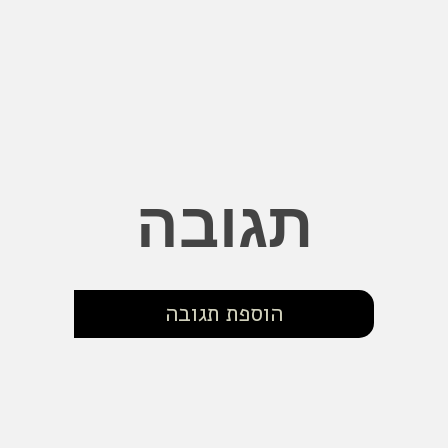
תגובה
הוספת תגובה