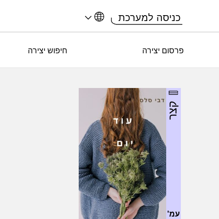
כניסה למערכת
פרסום יצירה
חיפוש יצירה
קצר
עמ'