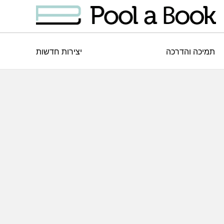
תמיכה והדרכה
יצירות חדשות