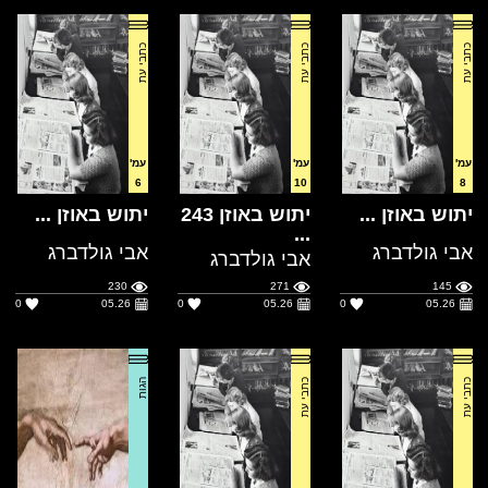
עמ'
עמ'
עמ'
6
10
8
יתוש באוזן ...
יתוש באוזן 243
יתוש באוזן ...
...
אבי גולדברג
אבי גולדברג
אבי גולדברג
230
271
145
0
05.26
0
05.26
0
05.26
כתבי עת
כתבי עת
הגות
עמ'
עמ'
עמ'
26
9
8
יתוש באוזן ...
יתוש באוזן ...
מפגשי עם
אלוהי ה...