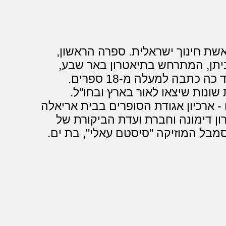
אשת חינוך ישראלית. ספרה הראשון,
יתן, המתרחש בתיאטרון באר שבע,
זכה לאהדת קהל הקוראים והמבקרים. עד כה כתבה למעלה מ-18 ספרים.
שונות שיצאו לאור בארץ ובחו"ל.
- ארכיון אגודת הסופרים בבית אריאלה
ן דימונה וחברת ועדת הביקורת של
מבל המוזיקה "סיסטם עאלי", בת ים.