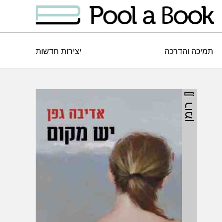
תמיכה והדרכה
יצירות חדשות
רומן