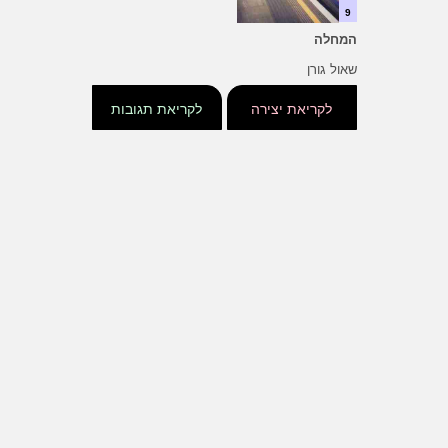
9
המחלה
שאול גורן
לקריאת יצירה
לקריאת תגובות