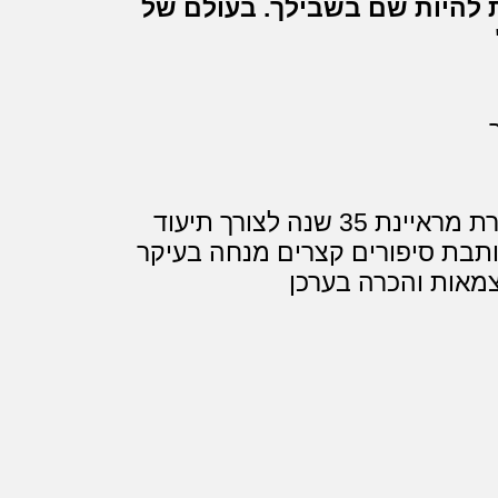
 להיות שם בשבילך. בעולם של
כותבת למגירה כבר למעלה מעשרים יוצרת מראיינת 35 שנה לצורך תיעוד
כותבת סיפורים קצרים מנחה בעיקר
צמאות והכרה בערכן