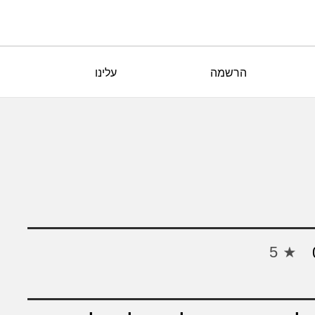
הרשמה
עלינו
5