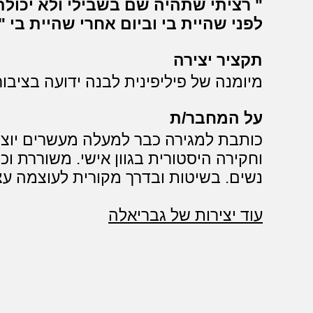
רציתי שתהיה שם בשבילי ולא יכולת
לפני שהיית בי וביום אחרי שהיית בי
תקציר יצירה
מיומנה של פיליפינית לבנה ידועה בציבור
על המחבר/ת
וחקירה היסטורית בגוון אישי. משוררת ו
נשים. בשיטות ובדרך מקורית לעוצמה ע
עוד יצירות של גבריאלה