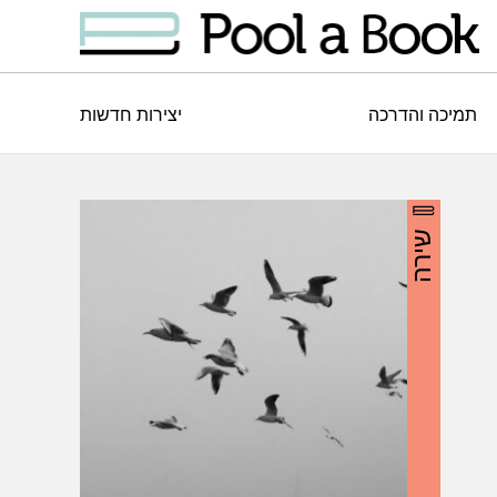
תמיכה והדרכה
יצירות חדשות
שירה