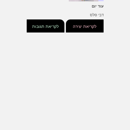
עוד יום
דבי סלס
לקריאת יצירה
לקריאת תגובות