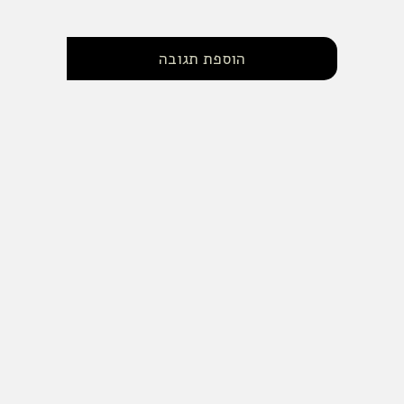
הוספת תגובה