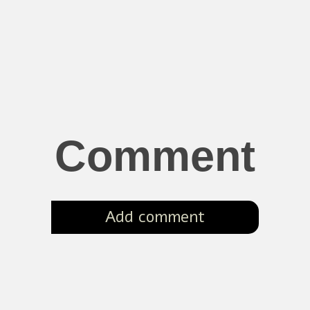
Comment
Add comment