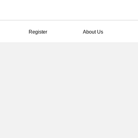
Register
About Us