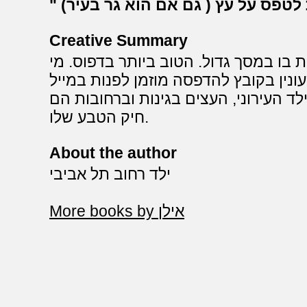
Creative Summary
ת בו במסך גדול. הטוב ביותר בדפוס. מי
ין בקובץ להדפסה מוזמן לפנות במייל maspic@Gmail.com . הספר
ד העירוני, העצים בגינות וברחובות הם
חיק הטבע שלו.
About the author
ילד רחוב תל אביבי
More books by אילן