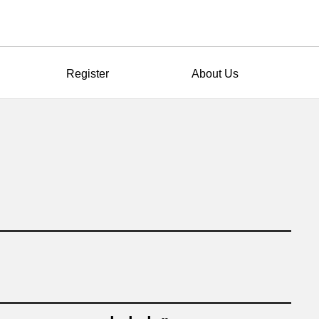
Register
About Us