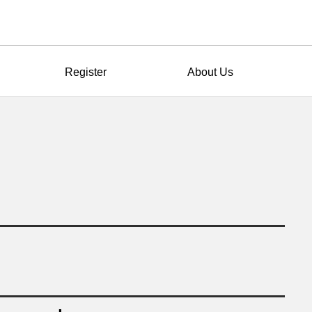
Register
About Us