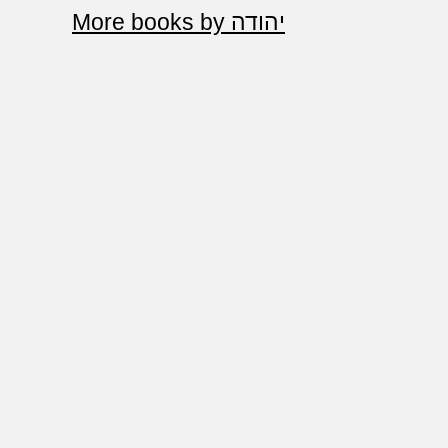
More books by יהודה