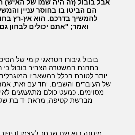
הם הביטו בו בחוסר עניין והמשי
להמשיך בדרכם. הוא אץ-רץ בחופ
ואמר; "אתם יכולים לבחון גם
בובול גיבורו הטראגי קומי של הסיפ
בתחנת המשטרה הצהיר בובול כי הוא
יותר לטובת הכלל במשאביו המוגבלים. 
של העוברים והשבים. יחד עם זאת, אמר
מסוימים. כמעט כולם מתגעגעים לאיזה
מברשת קטיפה, מראת יד בת שלו