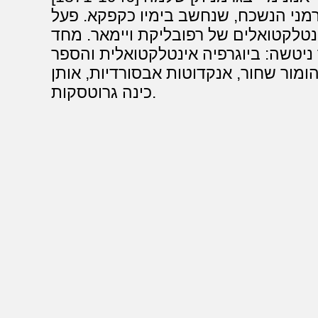
רמני הנשכח, שנחשב בימיו כקפקא. פעל
נטלקטואלים של רפובליקת ויימאר. מחד
 ניטשה: ביוגרפיה אינטלקטואלית והספר
הומור שחור, אנקדוטות אבסורדיות, אותן
כינה גרוטסקות.