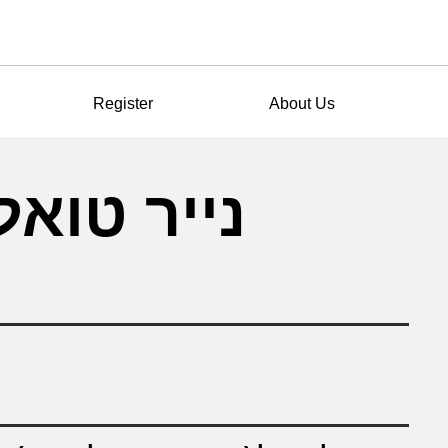
Register
About Us
נייר טואל