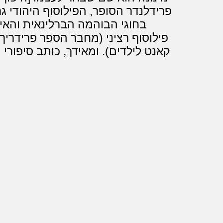
פרידלנדר הסופר, הפילוסוף היהודי ג
בחוגי הבוהמה הברלינאית והאי
פילוסוף רציני (מחבר הספר פרידריך
קאנט לילדים). ומאידך, כותב סיפורי 