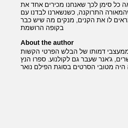
ה כל סימן לכך שאנחנו מכירים אחד את
שהמאורה התרוקנה, כשנשארנו לבדנו עם
ראים לו את הקנים, מנקים מה שיש כבר
בקופה הרושמת
About the author
ממעצבי דמותו של הבלש הפרטי הקשות
, ג'אנר שעבר גם לקולנוע. ספרו הנץ