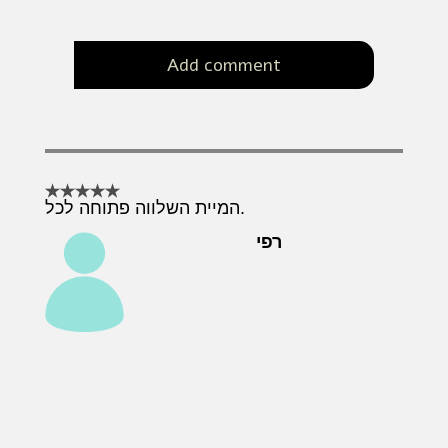
Add comment
המיית השלווה פתוחה לכל.
רפי