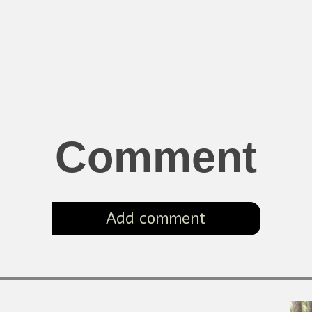
Comment
Add comment