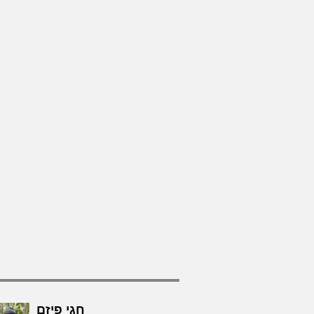
חגי פיזם