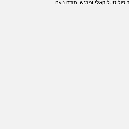
 פוליטי-לוקאלי ומרגש. תודה נועה