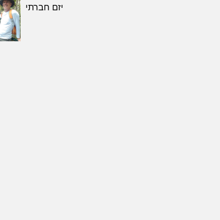
יזם חברתי