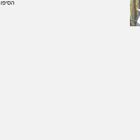
הסיפור