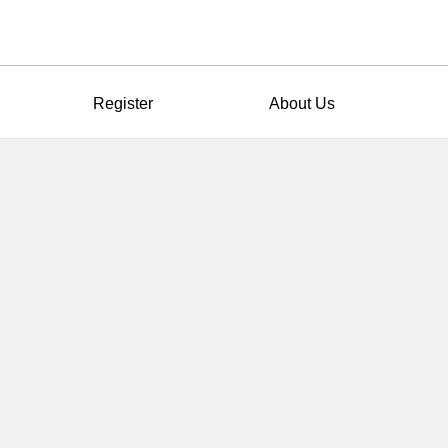
Register
About Us